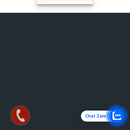
Chat Zalo