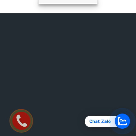
Chat Zalo