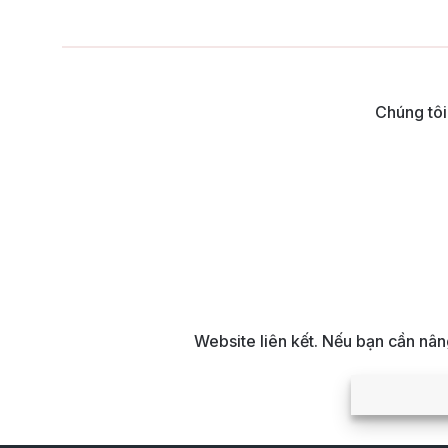
Chúng tôi
Website liên kết. Nếu bạn cần nâ