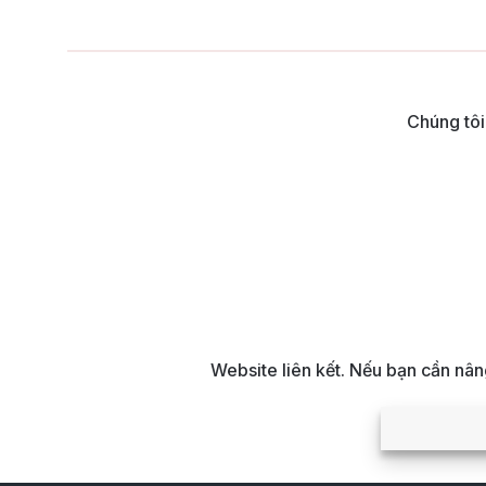
Chúng tôi
Website liên kết. Nếu bạn cần nâ