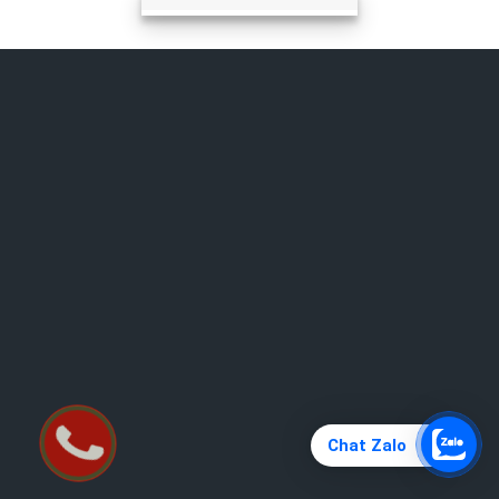
Chat Zalo