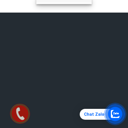
Chat Zalo