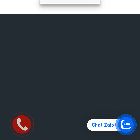
Chat Zalo