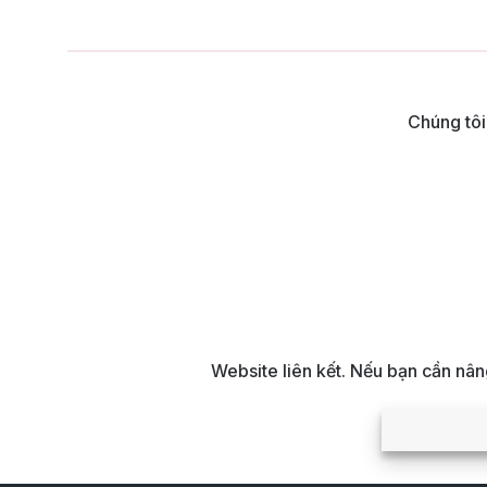
Chúng tôi
Website liên kết. Nếu bạn cần nâ