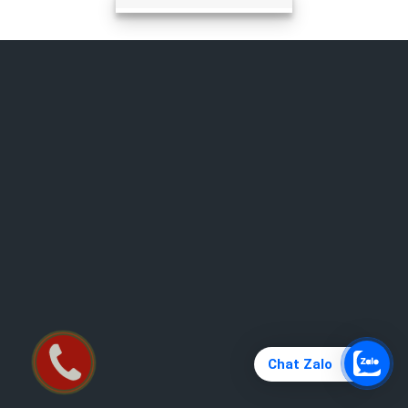
Chat Zalo